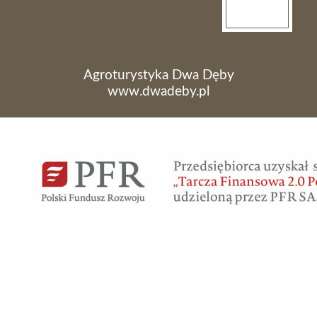
Agroturystyka Dwa Dęby
www.dwadeby.pl